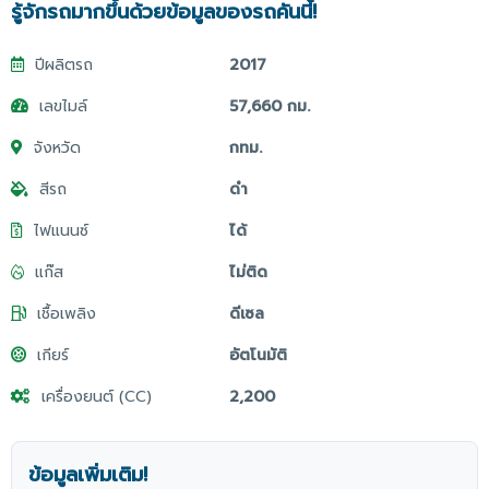
รู้จักรถมากขึ้นด้วยข้อมูลของรถคันนี้!
ปีผลิตรถ
2017
เลขไมล์
57,660 กม.
จังหวัด
กทม.
สีรถ
ดำ
ไฟแนนซ์
ได้
แก๊ส
ไม่ติด
เชื้อเพลิง
ดีเซล
เกียร์
อัตโนมัติ
เครื่องยนต์ (CC)
2,200
ข้อมูลเพิ่มเติม!