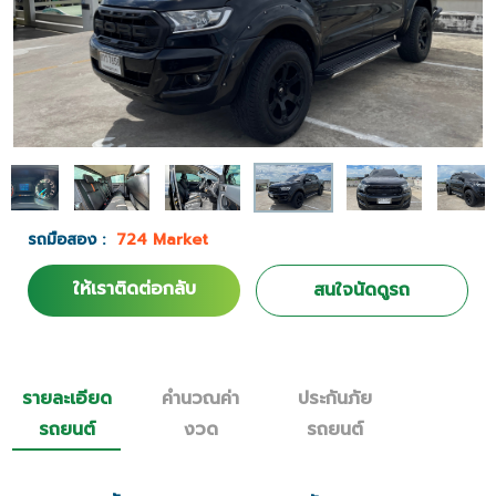
รถมือสอง :
724 Market
ให้เราติดต่อกลับ
สนใจนัดดูรถ
รายละเอียด
คำนวณค่า
ประกันภัย
รถยนต์
งวด
รถยนต์