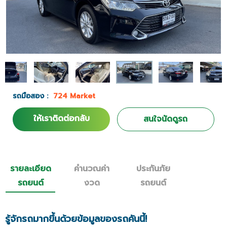
รถมือสอง :
724 Market
ให้เราติดต่อกลับ
สนใจนัดดูรถ
รายละเอียด
คำนวณค่า
ประกันภัย
รถยนต์
งวด
รถยนต์
รู้จักรถมากขึ้นด้วยข้อมูลของรถคันนี้!