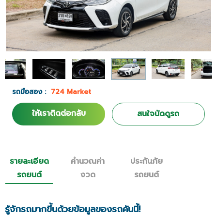
รถมือสอง :
724 Market
ให้เราติดต่อกลับ
สนใจนัดดูรถ
รายละเอียด
คำนวณค่า
ประกันภัย
รถยนต์
งวด
รถยนต์
รู้จักรถมากขึ้นด้วยข้อมูลของรถคันนี้!