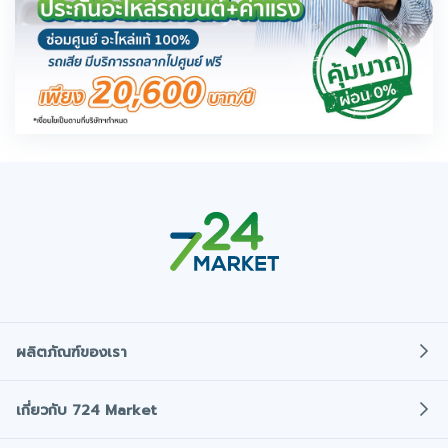
ผลิตภัณฑ์ของเรา
ประกันภัยรถยนต์
เกี่ยวกับ 724 Market
ประกันภัยรถมอเตอร์ไซค์