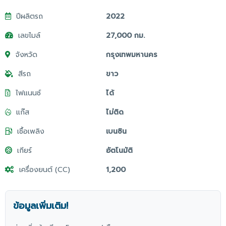
ปีผลิตรถ
2022
เลขไมล์
27,000 กม.
จังหวัด
กรุงเทพมหานคร
สีรถ
ขาว
ไฟแนนซ์
ได้
แก๊ส
ไม่ติด
เชื้อเพลิง
เบนซิน
เกียร์
อัตโนมัติ
เครื่องยนต์ (CC)
1,200
ข้อมูลเพิ่มเติม!